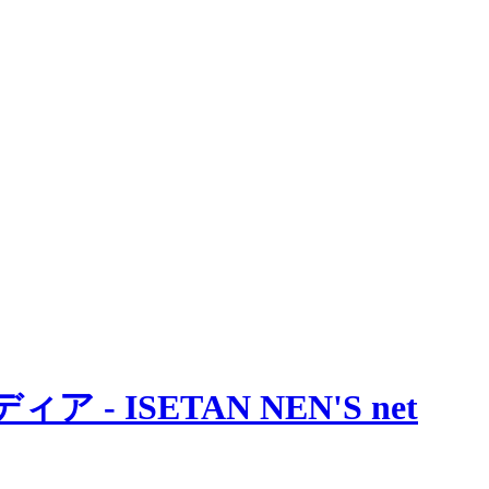
 ISETAN NEN'S net