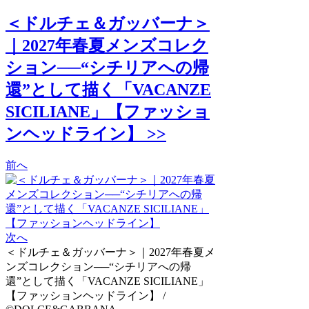
＜ドルチェ＆ガッバーナ＞
｜2027年春夏メンズコレク
ション──“シチリアへの帰
還”として描く「VACANZE
SICILIANE」【ファッショ
ンヘッドライン】 >>
前へ
次へ
＜ドルチェ＆ガッバーナ＞｜2027年春夏メ
ンズコレクション──“シチリアへの帰
還”として描く「VACANZE SICILIANE」
【ファッションヘッドライン】 /