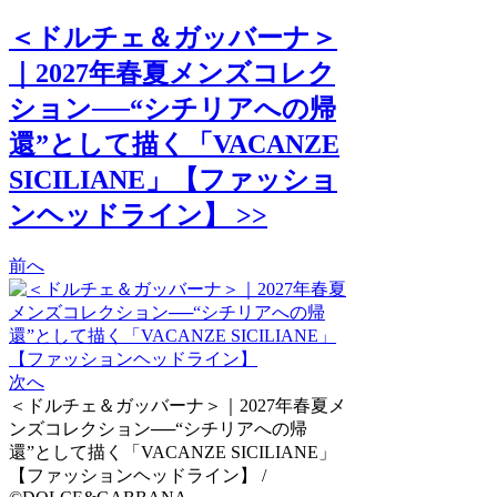
＜ドルチェ＆ガッバーナ＞
｜2027年春夏メンズコレク
ション──“シチリアへの帰
還”として描く「VACANZE
SICILIANE」【ファッショ
ンヘッドライン】 >>
前へ
次へ
＜ドルチェ＆ガッバーナ＞｜2027年春夏メ
ンズコレクション──“シチリアへの帰
還”として描く「VACANZE SICILIANE」
【ファッションヘッドライン】 /