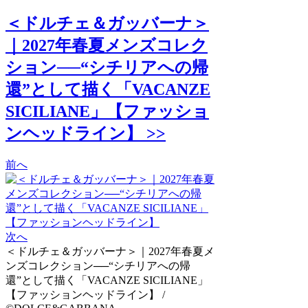
＜ドルチェ＆ガッバーナ＞
｜2027年春夏メンズコレク
ション──“シチリアへの帰
還”として描く「VACANZE
SICILIANE」【ファッショ
ンヘッドライン】 >>
前へ
次へ
＜ドルチェ＆ガッバーナ＞｜2027年春夏メ
ンズコレクション──“シチリアへの帰
還”として描く「VACANZE SICILIANE」
【ファッションヘッドライン】 /