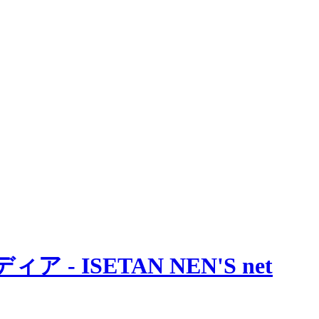
 ISETAN NEN'S net