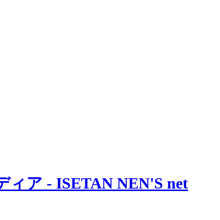
 ISETAN NEN'S net