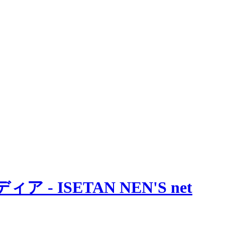
 ISETAN NEN'S net