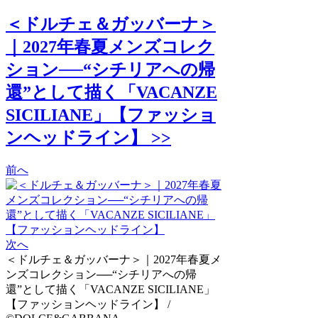
＜ドルチェ＆ガッバーナ＞
｜2027年春夏メンズコレク
ション──“シチリアへの帰
還”として描く「VACANZE
SICILIANE」【ファッショ
ンヘッドライン】 >>
前へ
次へ
＜ドルチェ＆ガッバーナ＞｜2027年春夏メ
ンズコレクション──“シチリアへの帰
還”として描く「VACANZE SICILIANE」
【ファッションヘッドライン】 /