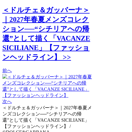
＜ドルチェ＆ガッバーナ＞
｜2027年春夏メンズコレク
ション──“シチリアへの帰
還”として描く「VACANZE
SICILIANE」【ファッショ
ンヘッドライン】 >>
前へ
次へ
＜ドルチェ＆ガッバーナ＞｜2027年春夏メ
ンズコレクション──“シチリアへの帰
還”として描く「VACANZE SICILIANE」
【ファッションヘッドライン】 /