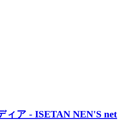
 ISETAN NEN'S net