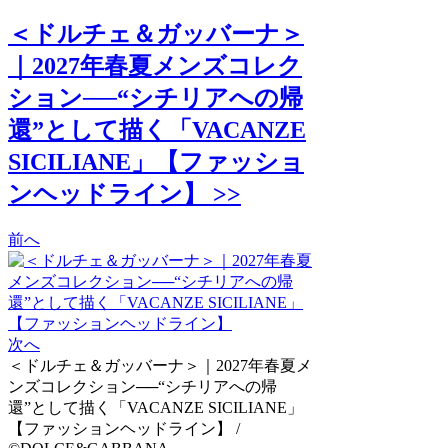
＜ドルチェ＆ガッバーナ＞
｜2027年春夏メンズコレク
ション──“シチリアへの帰
還”として描く「VACANZE
SICILIANE」【ファッショ
ンヘッドライン】 >>
前へ
次へ
＜ドルチェ＆ガッバーナ＞｜2027年春夏メ
ンズコレクション──“シチリアへの帰
還”として描く「VACANZE SICILIANE」
【ファッションヘッドライン】 /