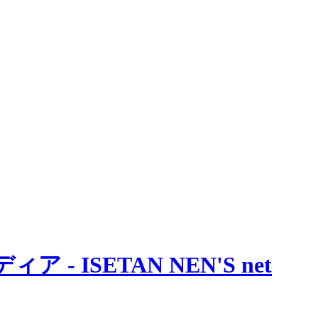
 ISETAN NEN'S net