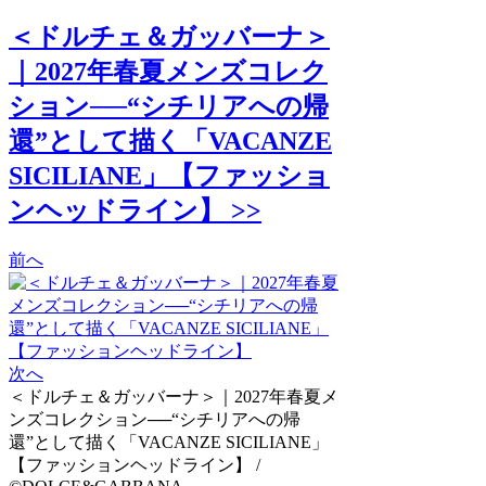
＜ドルチェ＆ガッバーナ＞
｜2027年春夏メンズコレク
ション──“シチリアへの帰
還”として描く「VACANZE
SICILIANE」【ファッショ
ンヘッドライン】 >>
前へ
次へ
＜ドルチェ＆ガッバーナ＞｜2027年春夏メ
ンズコレクション──“シチリアへの帰
還”として描く「VACANZE SICILIANE」
【ファッションヘッドライン】 /