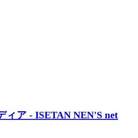
 ISETAN NEN'S net