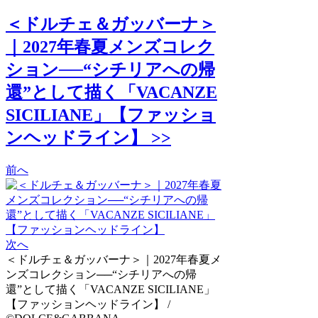
＜ドルチェ＆ガッバーナ＞
｜2027年春夏メンズコレク
ション──“シチリアへの帰
還”として描く「VACANZE
SICILIANE」【ファッショ
ンヘッドライン】 >>
前へ
次へ
＜ドルチェ＆ガッバーナ＞｜2027年春夏メ
ンズコレクション──“シチリアへの帰
還”として描く「VACANZE SICILIANE」
【ファッションヘッドライン】 /