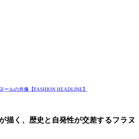
の肖像【FASHION HEADLINE】
ソンが描く、歴史と自発性が交差するフラヌ