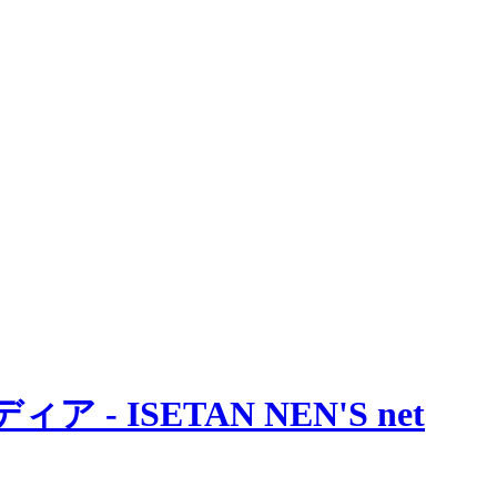
 ISETAN NEN'S net