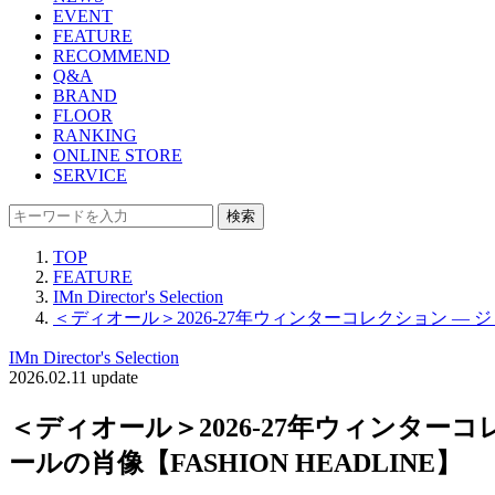
EVENT
FEATURE
RECOMMEND
Q&A
BRAND
FLOOR
RANKING
ONLINE STORE
SERVICE
検索
TOP
FEATURE
IMn Director's Selection
＜ディオール＞2026-27年ウィンターコレクション ― 
IMn Director's Selection
2026.02.11 update
＜ディオール＞2026-27年ウィンタ
ールの肖像【FASHION HEADLINE】