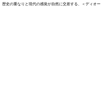
のは、歴史の重なりと現代の感覚が自然に交差する、＜ディオー