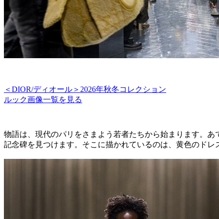
＜DIOR/ディオール＞2026年秋冬コレクション
ルック画像一覧を見る
物語は、現代のパリをさまよう若者たちから始まります。あ
記念碑を見つけます。そこに描かれているのは、黄色のドレ