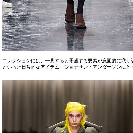
コレクションには、一見すると矛盾する要素が意図的に織り
といった日常的なアイテム。ジョナサン・アンダーソンにと