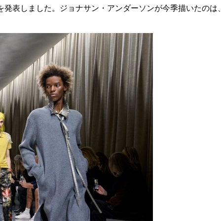
クションを発表しました。ジョナサン・アンダーソンが今季描いた