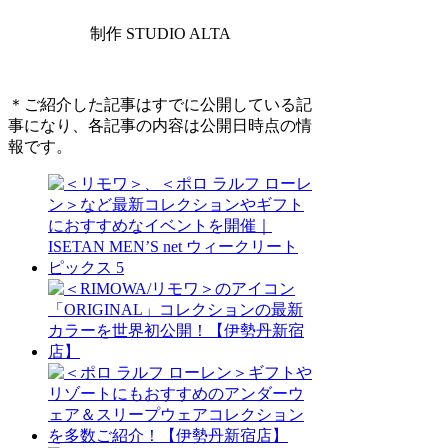
制作 STUDIO ALTA
＊ご紹介した記事はすでに公開している記
事になり、各記事の内容は公開日時点の情
報です。