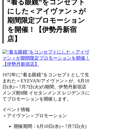
“着る眼鏡”をコンセプト
にした＜アイヴァン＞が
期間限定プロモーション
を開催！【伊勢丹新宿
店】
1972年に“着る眼鏡”をコンセプトとして生
まれた＜EYEVAN/アイヴァン＞が、6月10
日(水)～7月7日(火)の期間、伊勢丹新宿店
メンズ館8階 イセタンメンズ レジデンスに
てプロモーションを開催します。
イベント情報
＜アイヴァン＞プロモーション
開催期間：6月10日(水)～7月7日(火)