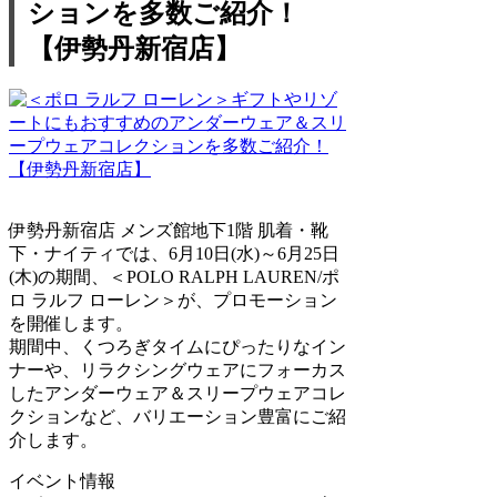
ションを多数ご紹介！
【伊勢丹新宿店】
伊勢丹新宿店 メンズ館地下1階 肌着・靴
下・ナイティでは、6月10日(水)～6月25日
(木)の期間、＜POLO RALPH LAUREN/ポ
ロ ラルフ ローレン＞が、プロモーション
を開催します。
期間中、くつろぎタイムにぴったりなイン
ナーや、リラクシングウェアにフォーカス
したアンダーウェア＆スリープウェアコレ
クションなど、バリエーション豊富にご紹
介します。
イベント情報