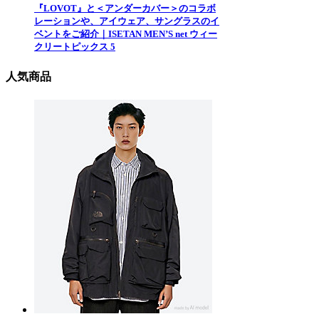
『LOVOT』と＜アンダーカバー＞のコラボ
レーションや、アイウェア、サングラスのイ
ベントをご紹介｜ISETAN MEN’S net ウィー
クリートピックス 5
人気商品