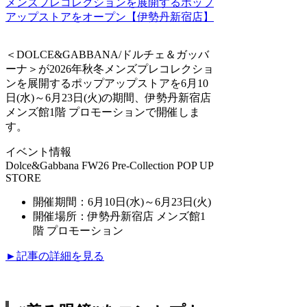
＜DOLCE&GABBANA/ドルチェ＆ガッバ
ーナ＞が2026年秋冬メンズプレコレクショ
ンを展開するポップアップストアを6月10
日(水)～6月23日(火)の期間、伊勢丹新宿店
メンズ館1階 プロモーションで開催しま
す。
イベント情報
Dolce&Gabbana FW26 Pre-Collection POP UP
STORE
開催期間：6月10日(水)～6月23日(火)
開催場所：伊勢丹新宿店 メンズ館1
階 プロモーション
►記事の詳細を見る