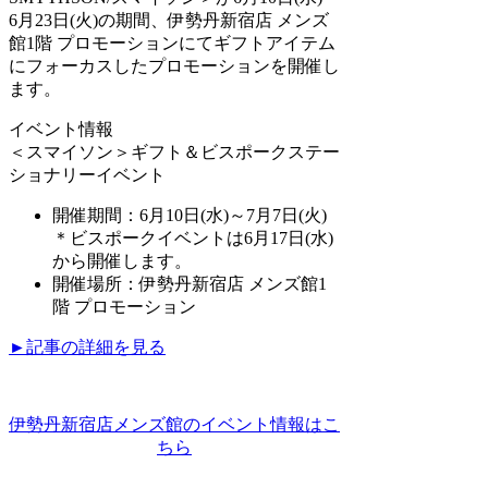
6月23日(火)の期間、伊勢丹新宿店 メンズ
館1階 プロモーションにてギフトアイテム
にフォーカスしたプロモーションを開催し
ます。
イベント情報
＜スマイソン＞ギフト＆ビスポークステー
ショナリーイベント
開催期間：6月10日(水)～7月7日(火)
＊ビスポークイベントは6月17日(水)
から開催します。
開催場所：伊勢丹新宿店 メンズ館1
階 プロモーション
►記事の詳細を見る
伊勢丹新宿店メンズ館のイベント情報はこ
ちら