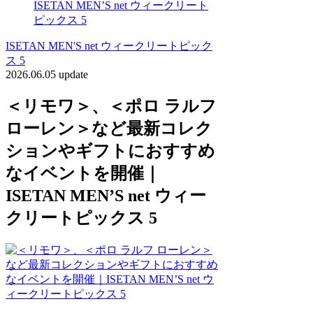
ISETAN MEN’S net ウィークリート
ピックス 5
ISETAN MEN'S net ウィークリートピック
ス 5
2026.06.05 update
＜リモワ＞、＜ポロ ラルフ
ローレン＞など最新コレク
ションやギフトにおすすめ
なイベントを開催｜
ISETAN MEN’S net ウィー
クリートピックス 5