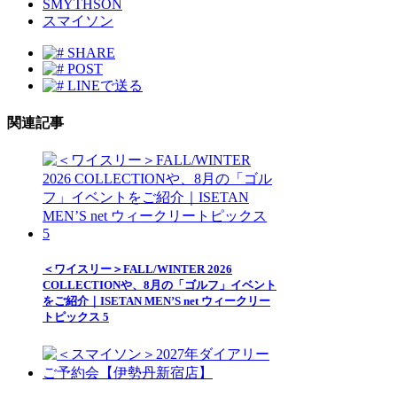
SMYTHSON
スマイソン
SHARE
POST
LINEで送る
関連記事
＜ワイスリー＞FALL/WINTER 2026
COLLECTIONや、8月の「ゴルフ」イベント
をご紹介｜ISETAN MEN’S net ウィークリー
トピックス 5