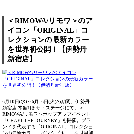
＜RIMOWA/リモワ＞のア
イコン「ORIGINAL」コ
レクションの最新カラー
を世界初公開！【伊勢丹
新宿店】
6月10日(水)～6月16日(火)の期間、伊勢丹
新宿店 本館1階 ザ・ステージにて、＜
RIMOWA/リモワ＞ポップアップイベント
「CRAFT THE JOURNEY」を開催。ブラ
ンドを代表する「ORIGINAL」コレクショ
ンの最新カラー「インクブルー」を世界初