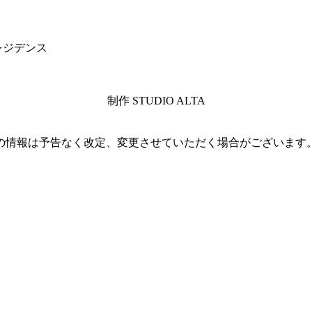
レジデンス
制作 STUDIO ALTA
の情報は予告なく改定、変更させていただく場合がございます