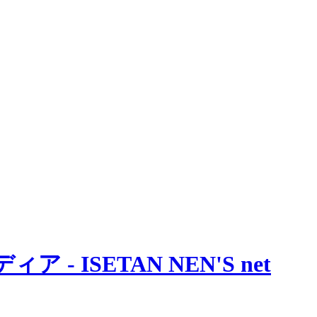
 ISETAN NEN'S net