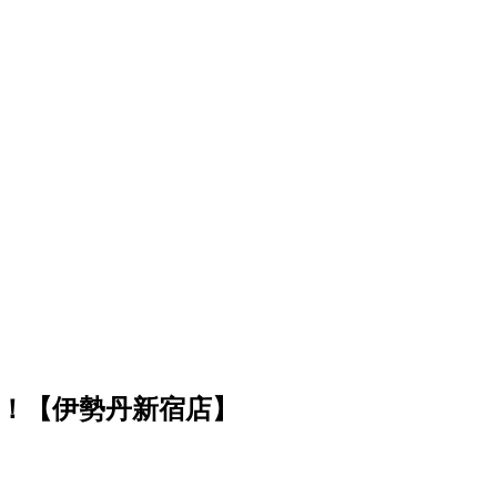
！【伊勢丹新宿店】