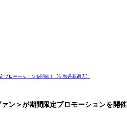
限定プロモーションを開催！【伊勢丹新宿店】
ヴァン＞が期間限定プロモーションを開催