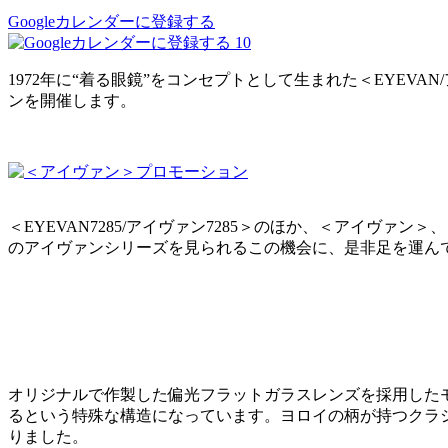
Googleカレンダーに登録する
10
1972年に“着る眼鏡”をコンセプトとして生まれた＜EYEVAN
ンを開催します。
＜EYEVAN7285/アイヴァン7285＞のほか、＜アイヴァン＞、＜
のアイヴァンシリーズを見られるこの機会に、是非足を運ん
オリジナルで作製した偏光フラットガラスレンズを採用した
るという特殊な構造になっています。ヨロイの柄が持つクラ
りました。