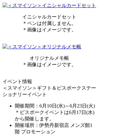
イニシャルカードセット
＊ペンは付属しません。
＊画像はイメージです。
オリジナルメモ帳
＊画像はイメージです。
イベント情報
＜スマイソン＞ギフト＆ビスポークステー
ショナリーイベント
開催期間：6月10日(水)～6月23日(火)
＊ビスポークイベントは6月17日(水)
から開催します。
開催場所：伊勢丹新宿店 メンズ館1
階 プロモーション