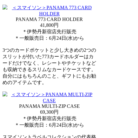
PANAMA 773 CARD HOLDER
41,800円
＊伊勢丹新宿店先行販売
＊一般販売日：6月24日(水)から
3つのカードポケットと少し大きめの2つの
スリットが付いた773カードホルダーはカ
ードだけでなく、レシートやチケットなど
も収納できるスリムなカードケースです。
自分にはもちろんのこと、ギフトにもお勧
めのアイテムです。
PANAMA MULTI-ZIP CASE
69,300円
＊伊勢丹新宿店先行販売
＊一般販売日：6月24日(水)から
スマイソントラベルコレクションの代表格