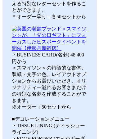
える特別なレターセットを作るこ
とができます。
＊オーダー承り：各50セットから
・BUSINESS CARD(名刺) 48,400
円から
＜スマイソン＞の特徴的な書体、
製紙・文字の色、レイアウトオプ
ションからお選びいただき、オリ
ジナリティー溢れるお客さまだけ
の特別な名刺を作成することがで
きます。
※オーダー：50セットから
■デコレーションメニュー
・TISSUE LINING (ティッシュー
ライニング)
・EDGE BORDER (エッジボーダ