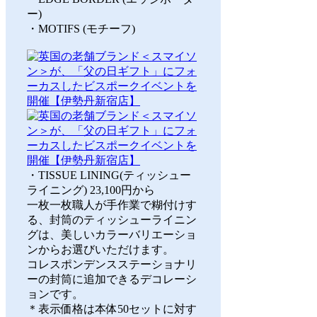
ー)
・MOTIFS (モチーフ)
・TISSUE LINING(ティッシュー
ライニング) 23,100円から
一枚一枚職人が手作業で糊付けす
る、封筒のティッシューライニン
グは、美しいカラーバリエーショ
ンからお選びいただけます。
コレスポンデンスステーショナリ
ーの封筒に追加できるデコレーシ
ョンです。
＊表示価格は本体50セットに対す