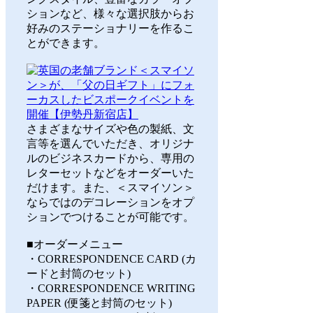
ションなど、様々な選択肢からお
好みのステーショナリーを作るこ
とができます。
さまざまなサイズや色の製紙、文
言等を選んでいただき、オリジナ
ルのビジネスカードから、専用の
レターセットなどをオーダーいた
だけます。また、＜スマイソン＞
ならではのデコレーションをオプ
ションでつけることが可能です。
■オーダーメニュー
・CORRESPONDENCE CARD (カ
ードと封筒のセット)
・CORRESPONDENCE WRITING
PAPER (便箋と封筒のセット)