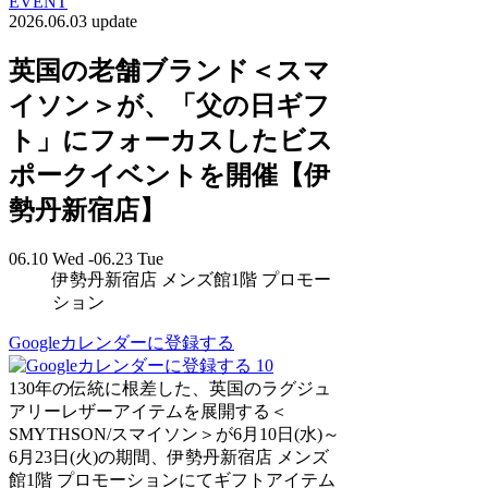
EVENT
2026.06.03 update
英国の老舗ブランド＜スマ
イソン＞が、「父の日ギフ
ト」にフォーカスしたビス
ポークイベントを開催【伊
勢丹新宿店】
06.10 Wed -06.23 Tue
伊勢丹新宿店 メンズ館1階 プロモー
ション
Googleカレンダーに登録する
10
130年の伝統に根差した、英国のラグジュ
アリーレザーアイテムを展開する＜
SMYTHSON/スマイソン＞が6月10日(水)～
6月23日(火)の期間、伊勢丹新宿店 メンズ
館1階 プロモーションにてギフトアイテム