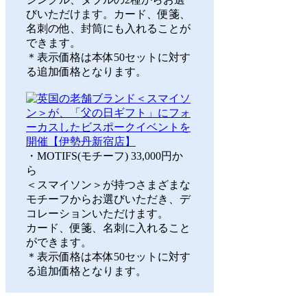
びいただけます。カード、便箋、
名刺の他、封筒にも入れることが
できます。
＊表示価格は本体50セットに対す
る追加価格となります。
・MOTIFS(モチーフ) 33,000円か
ら
＜スマイソン＞が持つさまざまな
モチーフからお選びいただき、デ
コレーションいただけます。
カード、便箋、名刺に入れること
ができます。
＊表示価格は本体50セットに対す
る追加価格となります。