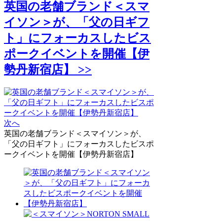
英国の老舗ブランド＜スマ
イソン＞が、「父の日ギフ
ト」にフォーカスしたビス
ポークイベントを開催【伊
勢丹新宿店】 >>
次へ
英国の老舗ブランド＜スマイソン＞が、
「父の日ギフト」にフォーカスしたビスポ
ークイベントを開催【伊勢丹新宿店】