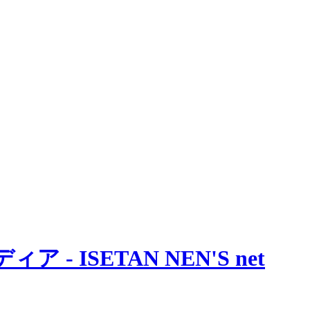
 ISETAN NEN'S net