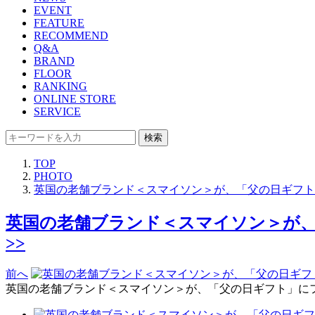
EVENT
FEATURE
RECOMMEND
Q&A
BRAND
FLOOR
RANKING
ONLINE STORE
SERVICE
検索
TOP
PHOTO
英国の老舗ブランド＜スマイソン＞が、「父の日ギフト
英国の老舗ブランド＜スマイソン＞が
>>
前へ
英国の老舗ブランド＜スマイソン＞が、「父の日ギフト」に