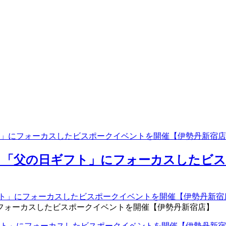
」にフォーカスしたビスポークイベントを開催【伊勢丹新宿店
、「父の日ギフト」にフォーカスしたビス
フォーカスしたビスポークイベントを開催【伊勢丹新宿店】