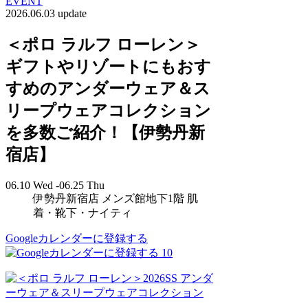
EVENT
2026.06.03 update
＜ポロ ラルフ ローレン＞
ギフトやリゾートにもおす
すめのアンダーウェア＆ス
リープウェアコレクション
を多数ご紹介！【伊勢丹新
宿店】
06.10 Wed -06.25 Thu
伊勢丹新宿店 メンズ館地下1階 肌
着・靴下・ナイティ
Googleカレンダーに登録する
10