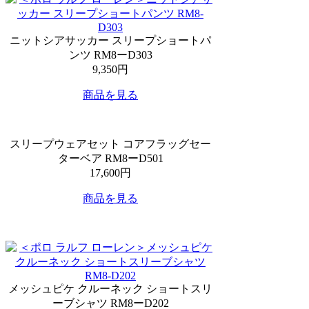
ニットシアサッカー スリープショートパ
ンツ RM8ーD303
9,350円
商品を見る
スリープウェアセット コアフラッグセー
ターベア RM8ーD501
17,600円
商品を見る
メッシュピケ クルーネック ショートスリ
ーブシャツ RM8ーD202