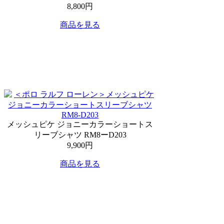
8,800円
商品を見る
メッシュピケ ジョニーカラーショートス
リーブシャツ RM8ーD203
9,900円
商品を見る