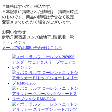
＊価格はすべて、税込です。
＊本記事に掲載された情報は、掲載日時点
のものです。商品の情報は予告なく改定、
変更させていただく場合がございます。
お問い合わせ
伊勢丹新宿店 メンズ館地下1階 肌着・靴
下・ナイティ
メールでのお問い合わせはこちら