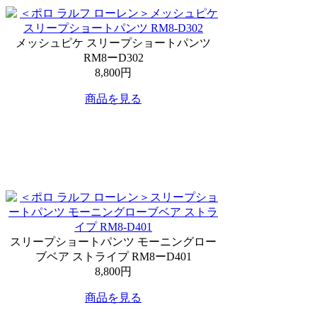
メッシュピケ スリープショートパンツ
RM8ーD302
8,800円
商品を見る
スリープショートパンツ モーニングロー
ブベア ストライプ RM8ーD401
8,800円
商品を見る