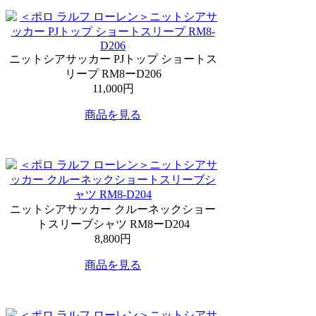
ニットシアサッカー PJトップ ショートス
リープ RM8ーD206
11,000円
商品を見る
ニットシアサッカー クルーネックショー
トスリーブシャツ RM8ーD204
8,800円
商品を見る