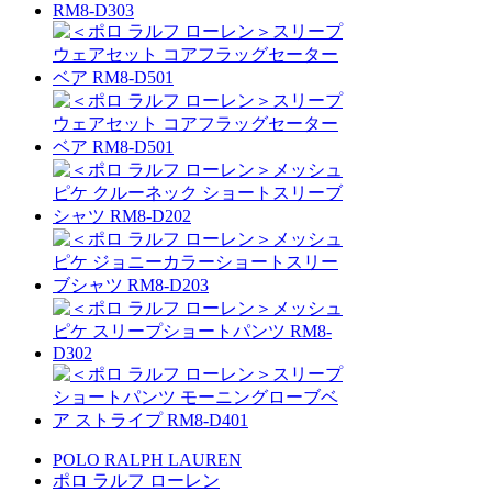
POLO RALPH LAUREN
ポロ ラルフ ローレン