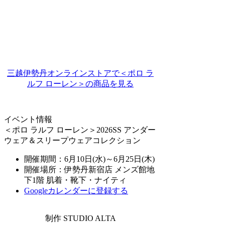
三越伊勢丹オンラインストアで＜ポロ ラ
ルフ ローレン＞の商品を見る
イベント情報
＜ポロ ラルフ ローレン＞2026SS アンダー
ウェア＆スリープウェアコレクション
開催期間：6月10日(水)～6月25日(木)
開催場所：伊勢丹新宿店 メンズ館地
下1階 肌着・靴下・ナイティ
Googleカレンダーに登録する
制作 STUDIO ALTA