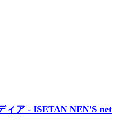
 ISETAN NEN'S net