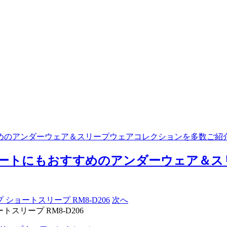
すめのアンダーウェア＆スリープウェアコレクションを多数ご紹
ゾートにもおすすめのアンダーウェア＆
次へ
スリープ RM8-D206