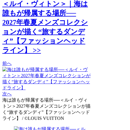
＜ルイ・ヴィトン＞｜海は
誰もが帰属する場所──
2027年春夏メンズコレクシ
ョンが描く“旅するダンデ
ィ”【ファッションヘッド
ライン】 >>
前へ
次へ
海は誰もが帰属する場所──＜ルイ・ヴィ
トン＞2027年春夏メンズコレクションが描
く“旅するダンディ”【ファッションヘッド
ライン】 / ©LOUIS VUITTON