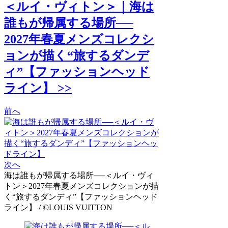
＜ルイ・ヴィトン＞｜海は
誰もが帰属する場所──
2027年春夏メンズコレクシ
ョンが描く“旅するダンデ
ィ”【ファッションヘッド
ライン】 >>
前へ
次へ
海は誰もが帰属する場所──＜ルイ・ヴィ
トン＞2027年春夏メンズコレクションが描
く“旅するダンディ”【ファッションヘッド
ライン】 / ©LOUIS VUITTON