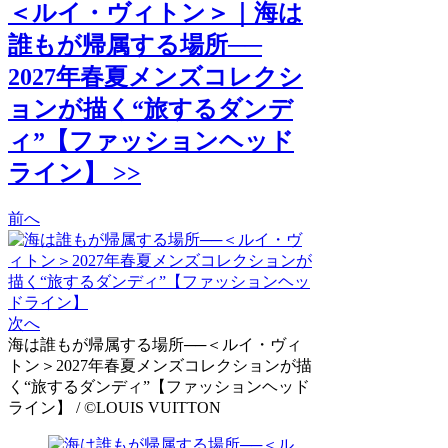
＜ルイ・ヴィトン＞｜海は
誰もが帰属する場所──
2027年春夏メンズコレクシ
ョンが描く“旅するダンデ
ィ”【ファッションヘッド
ライン】 >>
前へ
次へ
海は誰もが帰属する場所──＜ルイ・ヴィ
トン＞2027年春夏メンズコレクションが描
く“旅するダンディ”【ファッションヘッド
ライン】 / ©LOUIS VUITTON