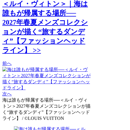
＜ルイ・ヴィトン＞｜海は
誰もが帰属する場所──
2027年春夏メンズコレクシ
ョンが描く“旅するダンデ
ィ”【ファッションヘッド
ライン】 >>
前へ
次へ
海は誰もが帰属する場所──＜ルイ・ヴィ
トン＞2027年春夏メンズコレクションが描
く“旅するダンディ”【ファッションヘッド
ライン】 / ©LOUIS VUITTON