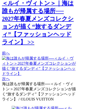
＜ルイ・ヴィトン＞｜海は
誰もが帰属する場所──
2027年春夏メンズコレクシ
ョンが描く“旅するダンデ
ィ”【ファッションヘッド
ライン】 >>
前へ
次へ
海は誰もが帰属する場所──＜ルイ・ヴィ
トン＞2027年春夏メンズコレクションが描
く“旅するダンディ”【ファッションヘッド
ライン】 / ©LOUIS VUITTON