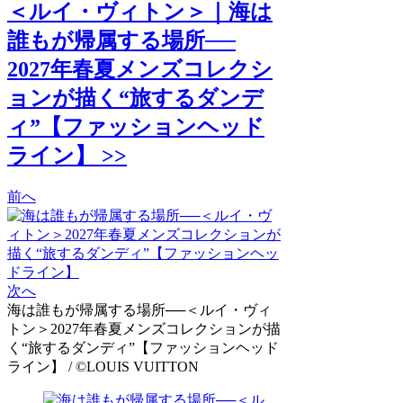
＜ルイ・ヴィトン＞｜海は
誰もが帰属する場所──
2027年春夏メンズコレクシ
ョンが描く“旅するダンデ
ィ”【ファッションヘッド
ライン】 >>
前へ
次へ
海は誰もが帰属する場所──＜ルイ・ヴィ
トン＞2027年春夏メンズコレクションが描
く“旅するダンディ”【ファッションヘッド
ライン】 / ©LOUIS VUITTON