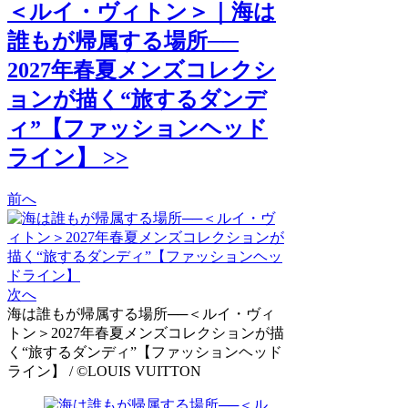
＜ルイ・ヴィトン＞｜海は
誰もが帰属する場所──
2027年春夏メンズコレクシ
ョンが描く“旅するダンデ
ィ”【ファッションヘッド
ライン】 >>
前へ
次へ
海は誰もが帰属する場所──＜ルイ・ヴィ
トン＞2027年春夏メンズコレクションが描
く“旅するダンディ”【ファッションヘッド
ライン】 / ©LOUIS VUITTON