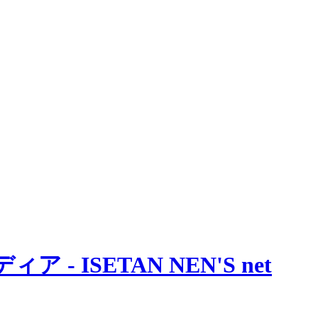
 ISETAN NEN'S net