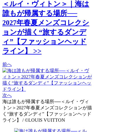
＜ルイ・ヴィトン＞｜海は
誰もが帰属する場所──
2027年春夏メンズコレクシ
ョンが描く“旅するダンデ
ィ”【ファッションヘッド
ライン】 >>
前へ
次へ
海は誰もが帰属する場所──＜ルイ・ヴィ
トン＞2027年春夏メンズコレクションが描
く“旅するダンディ”【ファッションヘッド
ライン】 / ©LOUIS VUITTON