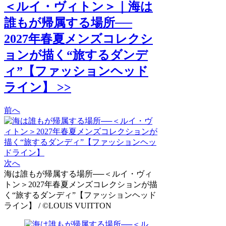
＜ルイ・ヴィトン＞｜海は
誰もが帰属する場所──
2027年春夏メンズコレクシ
ョンが描く“旅するダンデ
ィ”【ファッションヘッド
ライン】 >>
前へ
次へ
海は誰もが帰属する場所──＜ルイ・ヴィ
トン＞2027年春夏メンズコレクションが描
く“旅するダンディ”【ファッションヘッド
ライン】 / ©LOUIS VUITTON