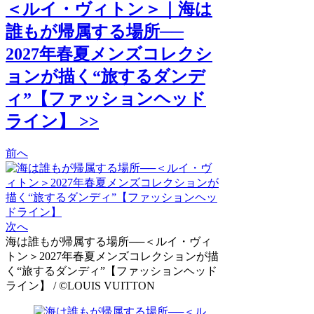
＜ルイ・ヴィトン＞｜海は
誰もが帰属する場所──
2027年春夏メンズコレクシ
ョンが描く“旅するダンデ
ィ”【ファッションヘッド
ライン】 >>
前へ
次へ
海は誰もが帰属する場所──＜ルイ・ヴィ
トン＞2027年春夏メンズコレクションが描
く“旅するダンディ”【ファッションヘッド
ライン】 / ©LOUIS VUITTON