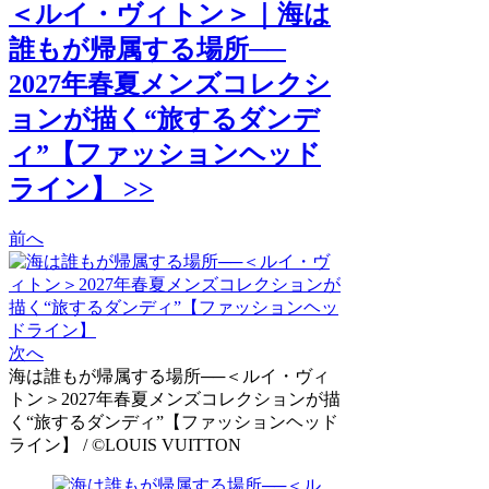
＜ルイ・ヴィトン＞｜海は
誰もが帰属する場所──
2027年春夏メンズコレクシ
ョンが描く“旅するダンデ
ィ”【ファッションヘッド
ライン】 >>
前へ
次へ
海は誰もが帰属する場所──＜ルイ・ヴィ
トン＞2027年春夏メンズコレクションが描
く“旅するダンディ”【ファッションヘッド
ライン】 / ©LOUIS VUITTON