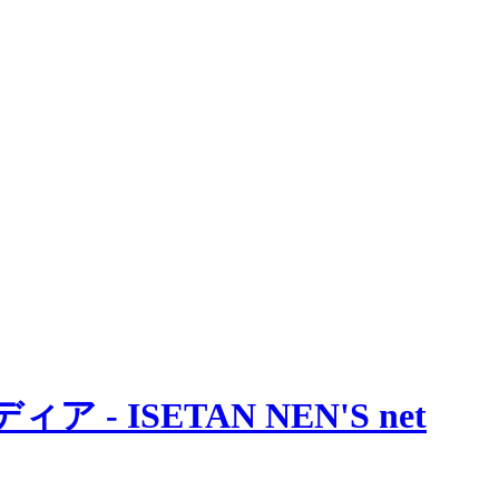
 ISETAN NEN'S net