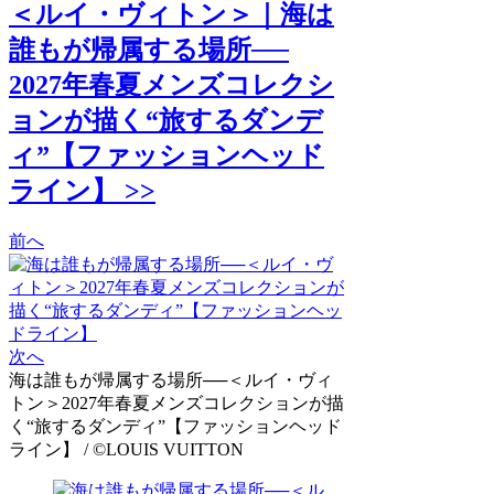
＜ルイ・ヴィトン＞｜海は
誰もが帰属する場所──
2027年春夏メンズコレクシ
ョンが描く“旅するダンデ
ィ”【ファッションヘッド
ライン】 >>
前へ
次へ
海は誰もが帰属する場所──＜ルイ・ヴィ
トン＞2027年春夏メンズコレクションが描
く“旅するダンディ”【ファッションヘッド
ライン】 / ©LOUIS VUITTON