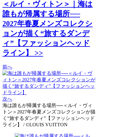
＜ルイ・ヴィトン＞｜海は
誰もが帰属する場所──
2027年春夏メンズコレクシ
ョンが描く“旅するダンデ
ィ”【ファッションヘッド
ライン】 >>
前へ
次へ
海は誰もが帰属する場所──＜ルイ・ヴィ
トン＞2027年春夏メンズコレクションが描
く“旅するダンディ”【ファッションヘッド
ライン】 / ©LOUIS VUITTON