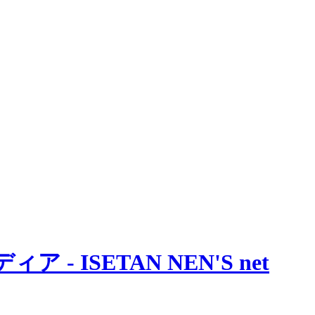
 ISETAN NEN'S net