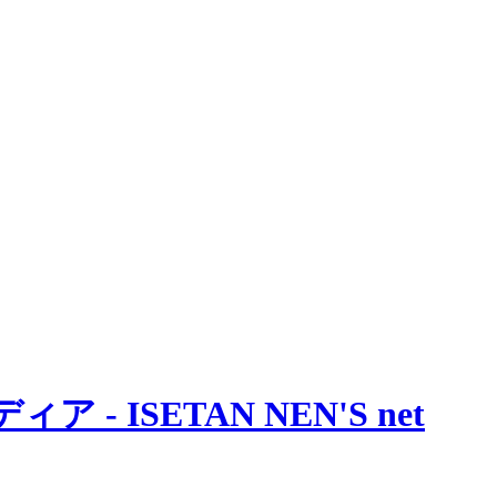
 ISETAN NEN'S net