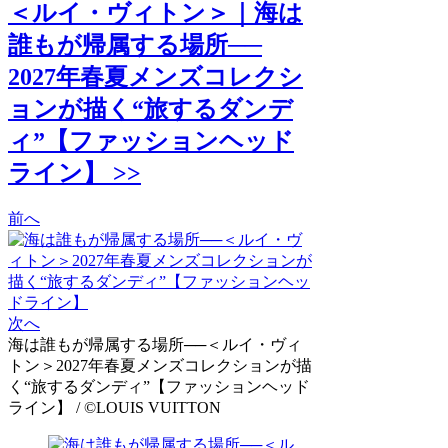
＜ルイ・ヴィトン＞｜海は
誰もが帰属する場所──
2027年春夏メンズコレクシ
ョンが描く“旅するダンデ
ィ”【ファッションヘッド
ライン】 >>
前へ
次へ
海は誰もが帰属する場所──＜ルイ・ヴィ
トン＞2027年春夏メンズコレクションが描
く“旅するダンディ”【ファッションヘッド
ライン】 / ©LOUIS VUITTON