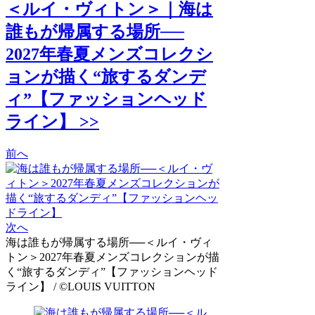
＜ルイ・ヴィトン＞｜海は
誰もが帰属する場所──
2027年春夏メンズコレクシ
ョンが描く“旅するダンデ
ィ”【ファッションヘッド
ライン】 >>
前へ
次へ
海は誰もが帰属する場所──＜ルイ・ヴィ
トン＞2027年春夏メンズコレクションが描
く“旅するダンディ”【ファッションヘッド
ライン】 / ©LOUIS VUITTON