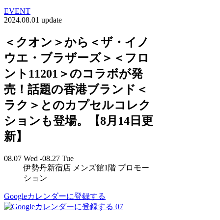
EVENT
2024.08.01 update
＜クオン＞から＜ザ・イノ
ウエ・ブラザーズ＞＜フロ
ント11201＞のコラボが発
売！話題の香港ブランド＜
ラク＞とのカプセルコレク
ションも登場。【8月14日更
新】
08.07 Wed -08.27 Tue
伊勢丹新宿店 メンズ館1階 プロモー
ション
Googleカレンダーに登録する
07