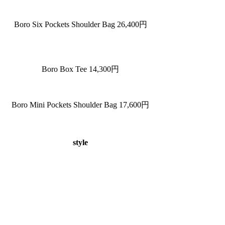
Boro Six Pockets Shoulder Bag 26,400円
Boro Box Tee 14,300円
Boro Mini Pockets Shoulder Bag 17,600円
style