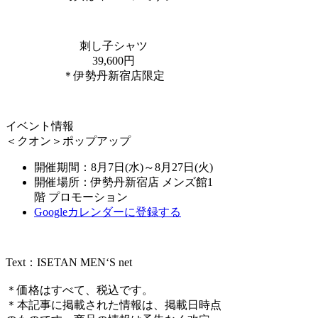
刺し子シャツ
39,600円
＊伊勢丹新宿店限定
イベント情報
＜クオン＞ポップアップ
開催期間：8月7日(水)～8月27日(火)
開催場所：伊勢丹新宿店 メンズ館1
階 プロモーション
Googleカレンダーに登録する
Text：ISETAN MEN‘S net
＊価格はすべて、税込です。
＊本記事に掲載された情報は、掲載日時点