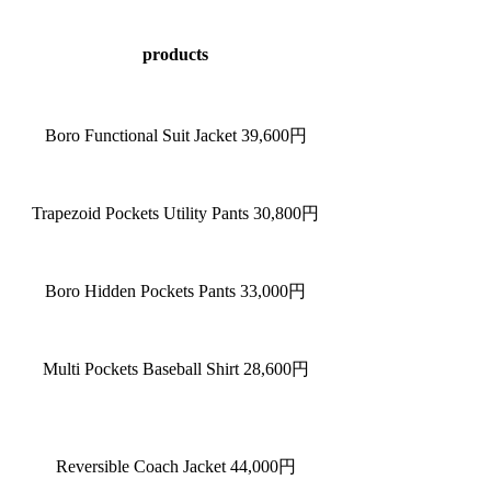
products
Boro Functional Suit Jacket 39,600円
Trapezoid Pockets Utility Pants 30,800円
Boro Hidden Pockets Pants 33,000円
Multi Pockets Baseball Shirt 28,600円
Reversible Coach Jacket 44,000円