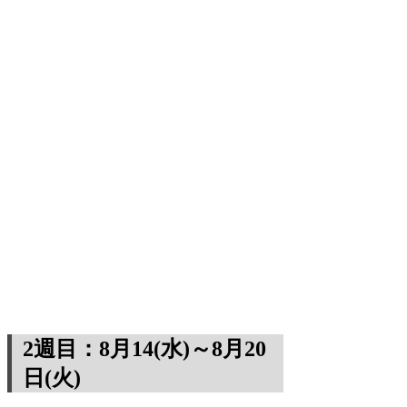
2週目：8月14(水)～8月20
日(火)