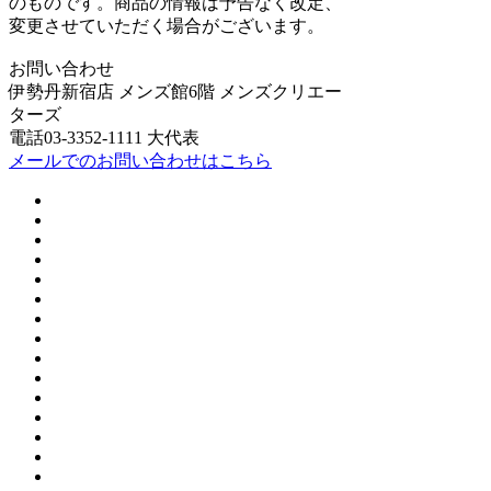
のものです。商品の情報は予告なく改定、
変更させていただく場合がございます。
お問い合わせ
伊勢丹新宿店 メンズ館6階 メンズクリエー
ターズ
電話03-3352-1111 大代表
メールでのお問い合わせはこちら