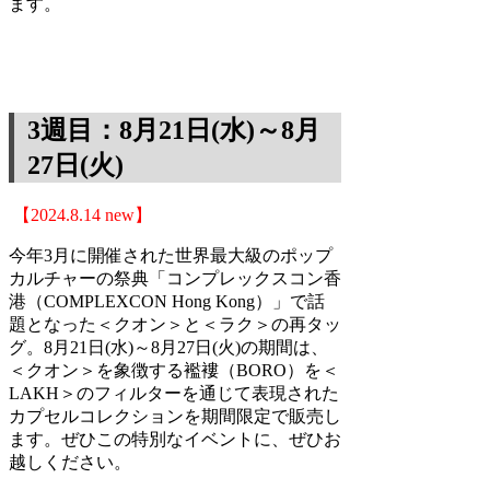
ます。
3週目：8月21日(水)～8月
27日(火)
【2024.8.14 new】
今年3月に開催された世界最大級のポップ
カルチャーの祭典「コンプレックスコン香
港（COMPLEXCON Hong Kong）」で話
題となった＜クオン＞と＜ラク＞の再タッ
グ。8月21日(水)～8月27日(火)の期間は、
＜クオン＞を象徴する襤褸（BORO）を＜
LAKH＞のフィルターを通じて表現された
カプセルコレクションを期間限定で販売し
ます。ぜひこの特別なイベントに、ぜひお
越しください。