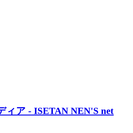
 ISETAN NEN'S net