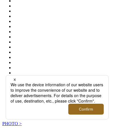
PHOTO >