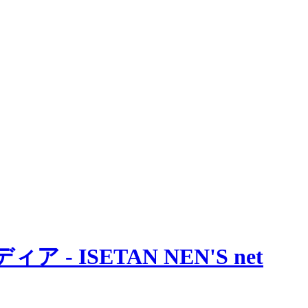
 ISETAN NEN'S net