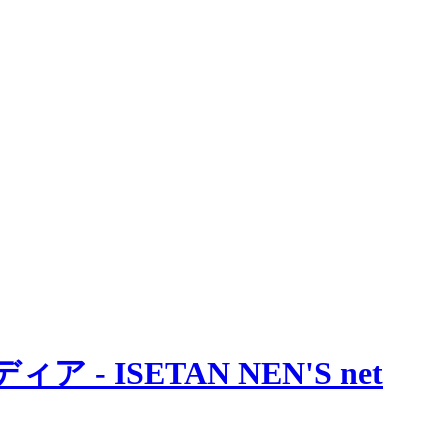
 ISETAN NEN'S net