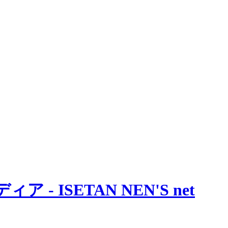
 ISETAN NEN'S net