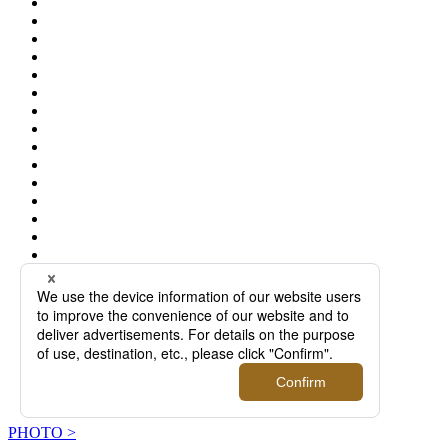
PHOTO >