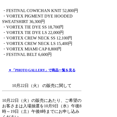
・FESTIVAL COWICHAN KNIT 52,800円
・VORTEX PIGMENT DYE HOODED
SWEATSHIRT 36,300円
・VORTEX TIE DYE SS 18,700円
・VORTEX TIE DYE LS 22,000円
・VORTEX CREW NECK SS 12,100円
・VORTEX CREW NECK LS 15,400円
・VORTEX MIAMI CAP 8,800円
・FESTIVAL BELT 6,600円
▼「PHOTO GALLERY」で商品一覧を見る
10月22日（火） の販売に関して
10月22日（火）の販売にあたり、ご希望の
お客さまは入場抽選を10月9日（水）午後8
時～19日（土）午後8時までにお申し込み
ください。