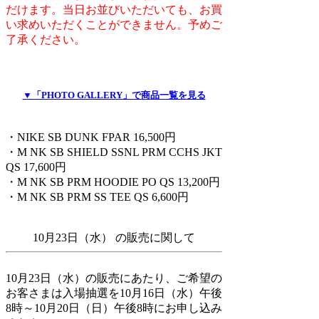
だけます。当日お並びいただいても、お買
い求めいただくことができません。予めご
了承ください。
▼「PHOTO GALLERY」で商品一覧を見る
・NIKE SB DUNK FPAR 16,500円
・M NK SB SHIELD SSNL PRM CCHS JKT
QS 17,600円
・M NK SB PRM HOODIE PO QS 13,200円
・M NK SB PRM SS TEE QS 6,600円
10月23日（水） の販売に関して
10月23日（水）の販売にあたり、ご希望の
お客さまは入場抽選を10月16日（水）午後
8時～10月20日（日）午後8時にお申し込み