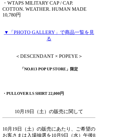
・WTAPS MILITARY CAP / CAP.
COTTON. WEATHER. HUMAN MADE
10,780円
▼「PHOTO GALLERY」で商品一覧を見
る
＜DESCENDANT × POPEYE＞
「NO.813 POP UP STORE」限定
・PULLOVER LS SHIRT 22,000円
10月19日（土）の販売に関して
10月19日（土）の販売にあたり、ご希望の
お客さまは入場抽選を10月9日（水）午後8