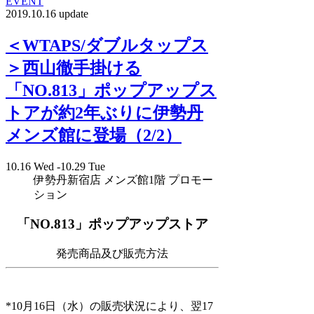
EVENT
2019.10.16 update
＜WTAPS/ダブルタップス
＞西山徹手掛ける
「NO.813」ポップアップス
トアが約2年ぶりに伊勢丹
メンズ館に登場（2/2）
10.16 Wed -10.29 Tue
伊勢丹新宿店 メンズ館1階 プロモー
ション
「NO.813」ポップアップストア
発売商品及び販売方法
*10月16日（水）の販売状況により、翌17