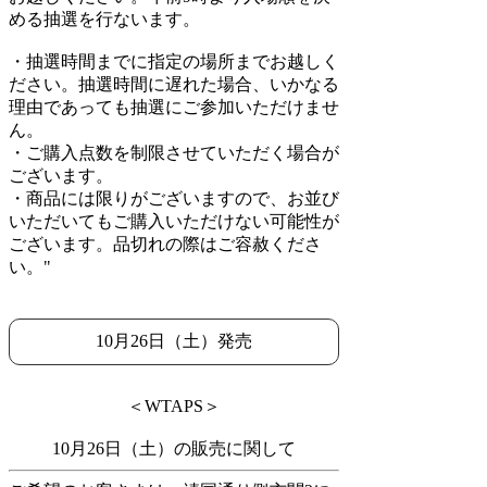
める抽選を行ないます。
・抽選時間までに指定の場所までお越しく
ださい。抽選時間に遅れた場合、いかなる
理由であっても抽選にご参加いただけませ
ん。
・ご購入点数を制限させていただく場合が
ございます。
・商品には限りがございますので、お並び
いただいてもご購入いただけない可能性が
ございます。品切れの際はご容赦くださ
い。"
10月26日（土）発売
＜WTAPS＞
10月26日（土）の販売に関して