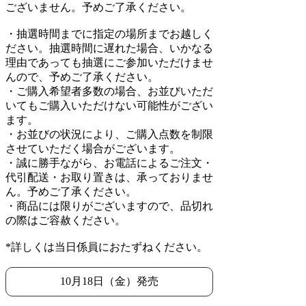
ございません。予めご了承ください。
・抽選時間までに指定の場所までお越しく
ださい。抽選時間に遅れた場合、いかなる
理由であっても抽選にご参加いただけませ
んので、予めご了承ください。
・ご購入希望者多数の場合、お並びいただ
いてもご購入いただけない可能性がござい
ます。
・お並びの状況により、ご購入点数を制限
させていただく場合がございます。
・誠に勝手ながら、お電話によるご注文・
代引配送・お取り置きは、承っておりませ
ん。予めご了承ください。
・商品には限りがございますので、品切れ
の際はご容赦ください。
*詳しくは当日係員におたずねください。
10月18日（金）発売