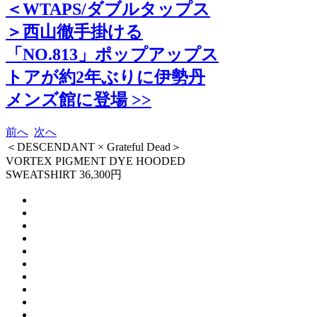
＜WTAPS/ダブルタップス
＞西山徹手掛ける
「NO.813」ポップアップス
トアが約2年ぶりに伊勢丹
メンズ館に登場 >>
前へ
次へ
＜DESCENDANT × Grateful Dead＞
VORTEX PIGMENT DYE HOODED
SWEATSHIRT 36,300円