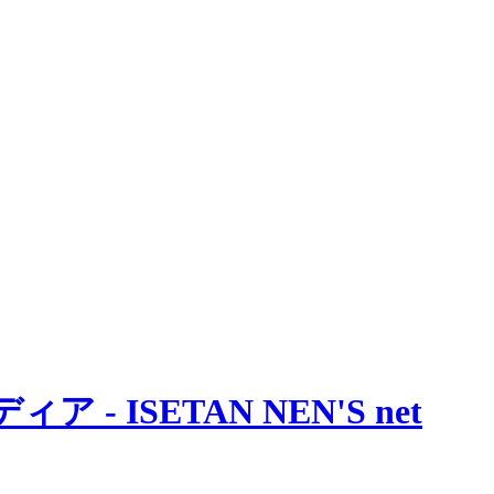
 ISETAN NEN'S net